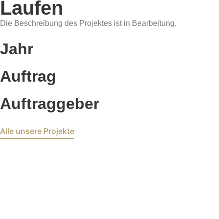
Laufen
Die Beschreibung des Projektes ist in Bearbeitung.
Jahr
Auftrag
Auftraggeber
Alle unsere Projekte
Home
Über Uns