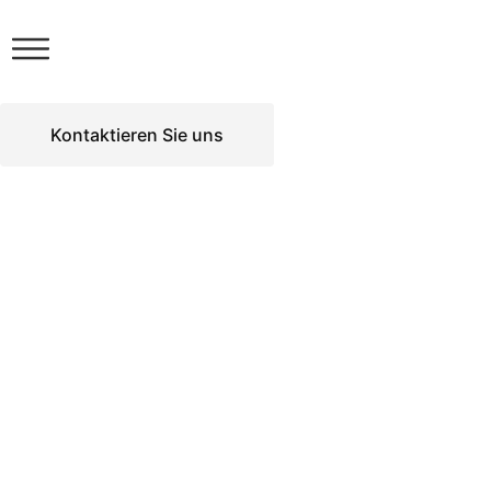
Kontaktieren Sie uns