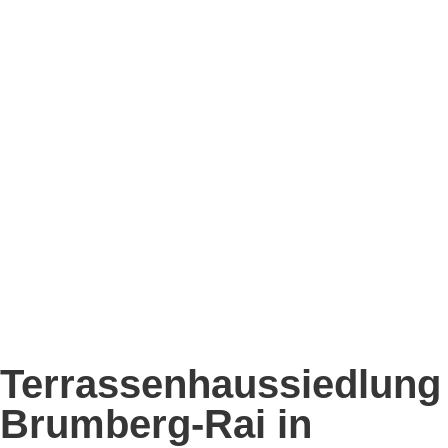
Terrassenhaussiedlung
Brumberg-Rai in