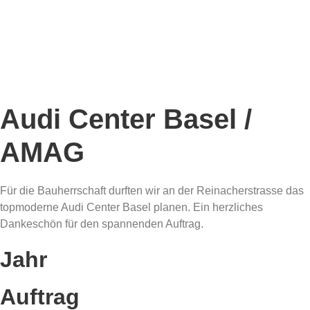
Audi Center Basel /
AMAG
Für die Bauherrschaft durften wir an der Reinacherstrasse das
topmoderne Audi Center Basel planen. Ein herzliches
Dankeschön für den spannenden Auftrag.
Jahr
Auftrag