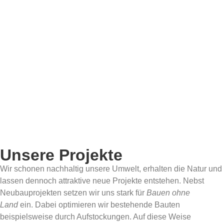
Unsere Projekte
Wir schonen nachhaltig unsere Umwelt, erhalten die Natur und
lassen dennoch attraktive neue Projekte entstehen. Nebst
Neubauprojekten setzen wir uns stark für
Bauen ohne
Land
ein. Dabei optimieren wir bestehende Bauten
beispielsweise durch Aufstockungen. Auf diese Weise