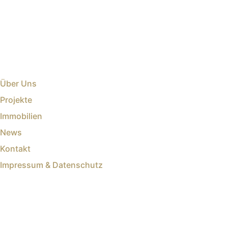
Über Uns
Projekte
Immobilien
News
Kontakt
Impressum & Datenschutz