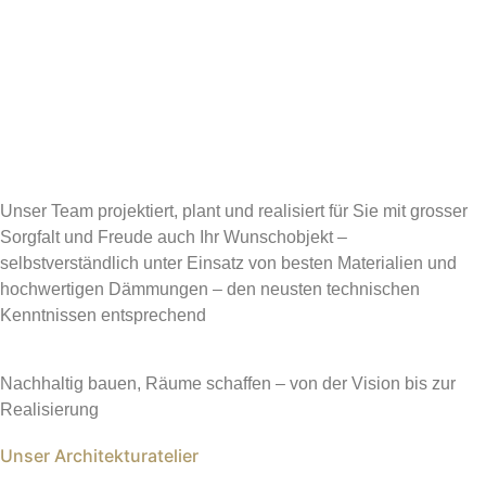
Unser Team projektiert, plant und realisiert für Sie mit grosser
Sorgfalt und Freude auch Ihr Wunschobjekt –
selbstverständlich unter Einsatz von besten Materialien und
hochwertigen Dämmungen – den neusten technischen
Kenntnissen entsprechend
Nachhaltig bauen, Räume schaffen – von der Vision bis zur
Realisierung
Unser Architekturatelier