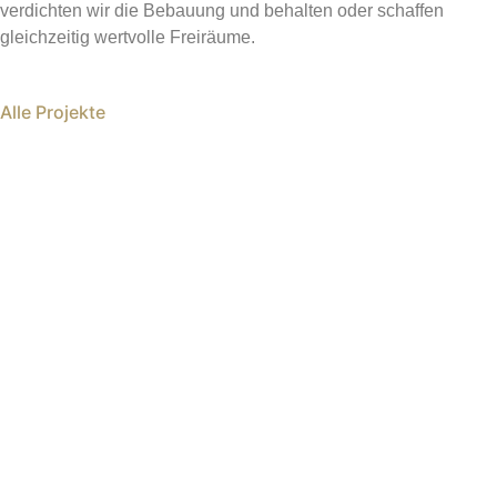
verdichten wir die Bebauung und behalten oder schaffen
gleichzeitig wertvolle Freiräume.
Alle Projekte