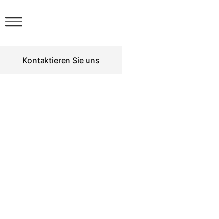
Kontaktieren Sie uns