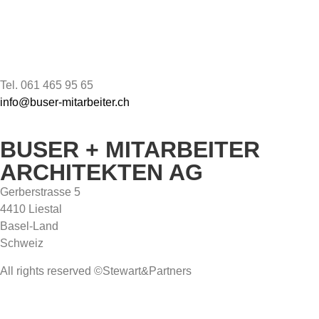
Tel. 061 465 95 65
info@buser-mitarbeiter.ch
BUSER + MITARBEITER
ARCHITEKTEN AG
Gerberstrasse 5
4410 Liestal
Basel-Land
Schweiz
All rights reserved ©Stewart&Partners